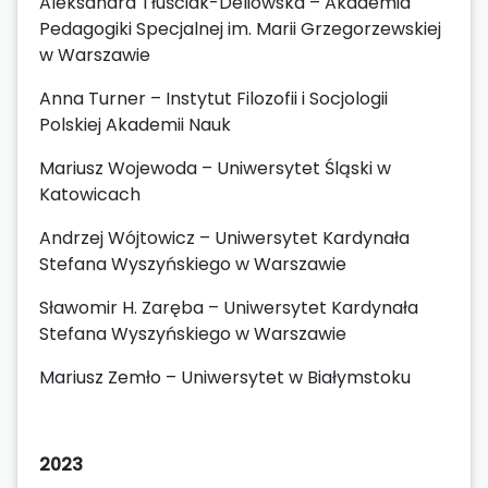
Aleksandra Tłuściak-Deliowska – Akademia
Pedagogiki Specjalnej im. Marii Grzegorzewskiej
w Warszawie
Anna Turner – Instytut Filozofii i Socjologii
Polskiej Akademii Nauk
Mariusz Wojewoda – Uniwersytet Śląski w
Katowicach
Andrzej Wójtowicz – Uniwersytet Kardynała
Stefana Wyszyńskiego w Warszawie
Sławomir H. Zaręba – Uniwersytet Kardynała
Stefana Wyszyńskiego w Warszawie
Mariusz Zemło – Uniwersytet w Białymstoku
2023