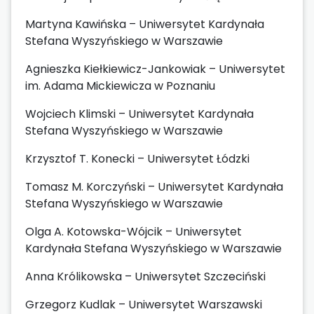
Martyna Kawińska – Uniwersytet Kardynała
Stefana Wyszyńskiego w Warszawie
Agnieszka Kiełkiewicz-Jankowiak – Uniwersytet
im. Adama Mickiewicza w Poznaniu
Wojciech Klimski – Uniwersytet Kardynała
Stefana Wyszyńskiego w Warszawie
Krzysztof T. Konecki – Uniwersytet Łódzki
Tomasz M. Korczyński – Uniwersytet Kardynała
Stefana Wyszyńskiego w Warszawie
Olga A. Kotowska-Wójcik – Uniwersytet
Kardynała Stefana Wyszyńskiego w Warszawie
Anna Królikowska – Uniwersytet Szczeciński
Grzegorz Kudlak – Uniwersytet Warszawski