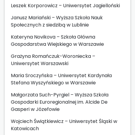
Leszek Korporowicz – Uniwersytet Jagielloński
Janusz Mariański – Wyższa Szkoła Nauk
Społecznych z siedzibą w Lublinie
Kateryna Novikova – Szkoła Główna
Gospodarstwa Wiejskiego w Warszawie
Grażyna Romańczuk-Woroniecka –
Uniwersytet Warszawski
Maria Sroczyńska – Uniwersytet Kardynała
Stefana Wyszyńskiego w Warszawie
Małgorzata Such-Pyrgiel – Wyższa Szkoła
Gospodarki Euroregionalnej im. Alcide De
Gasperi w Józefowie
Wojciech Świątkiewicz – Uniwersytet Śląski w
Katowicach