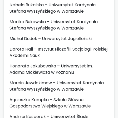
Izabela Bukalska – Uniwersytet Kardynała
Stefana Wyszyńskiego w Warszawie
Monika Bukowska – Uniwersytet Kardynała
Stefana Wyszyńskiego w Warszawie
Michał Dudek – Uniwersytet Jagielloński
Dorota Hall – Instytut Filozofii i Socjologii Polskiej
Akademii Nauk
Honorata Jakubowska – Uniwersytet im.
Adama Mickiewicza w Poznaniu
Marcin Jewdokimow – Uniwersytet Kardynała
Stefana Wyszyńskiego w Warszawie
Agnieszka Kampka – Szkoła Główna
Gospodarstwa Wiejskiego w Warszawie
Andrzej Kasperek – Uniwersytet Śląski