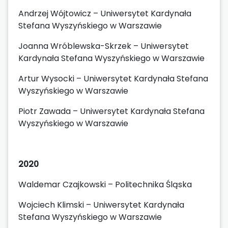
Andrzej Wójtowicz – Uniwersytet Kardynała
Stefana Wyszyńskiego w Warszawie
Joanna Wróblewska-Skrzek – Uniwersytet
Kardynała Stefana Wyszyńskiego w Warszawie
Artur Wysocki – Uniwersytet Kardynała Stefana
Wyszyńskiego w Warszawie
Piotr Zawada – Uniwersytet Kardynała Stefana
Wyszyńskiego w Warszawie
2020
Waldemar Czajkowski – Politechnika Śląska
Wojciech Klimski – Uniwersytet Kardynała
Stefana Wyszyńskiego w Warszawie