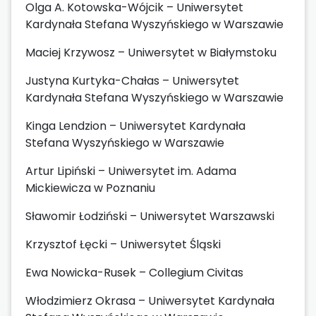
Olga A. Kotowska-Wójcik – Uniwersytet
Kardynała Stefana Wyszyńskiego w Warszawie
Maciej Krzywosz – Uniwersytet w Białymstoku
Justyna Kurtyka-Chałas – Uniwersytet
Kardynała Stefana Wyszyńskiego w Warszawie
Kinga Lendzion – Uniwersytet Kardynała
Stefana Wyszyńskiego w Warszawie
Artur Lipiński – Uniwersytet im. Adama
Mickiewicza w Poznaniu
Sławomir Łodziński – Uniwersytet Warszawski
Krzysztof Łęcki – Uniwersytet Śląski
Ewa Nowicka-Rusek – Collegium Civitas
Włodzimierz Okrasa – Uniwersytet Kardynała