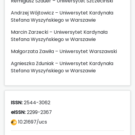
Remigiusz Szauer – Uniwersytet Szczeciński
Andrzej Wójtowicz – Uniwersytet Kardynała
Stefana Wyszyńskiego w Warszawie
Marcin Zarzecki – Uniwersytet Kardynała
Stefana Wyszyńskiego w Warszawie
Małgorzata Zawiła – Uniwersytet Warszawski
Agnieszka Zduniak – Uniwersytet Kardynała
Stefana Wyszyńskiego w Warszawie
ISSN:
2544-3062
eISSN:
2299-2367
10.21697/ucs