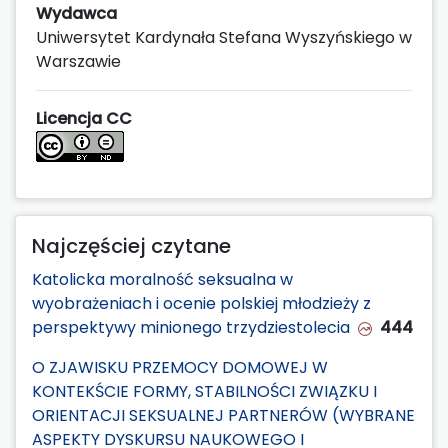
Wydawca
Uniwersytet Kardynała Stefana Wyszyńskiego w
Warszawie
Licencja CC
Najczęściej czytane
Katolicka moralność seksualna w
wyobrażeniach i ocenie polskiej młodzieży z
perspektywy minionego trzydziestolecia
444
O ZJAWISKU PRZEMOCY DOMOWEJ W
KONTEKŚCIE FORMY, STABILNOŚCI ZWIĄZKU I
ORIENTACJI SEKSUALNEJ PARTNERÓW (WYBRANE
ASPEKTY DYSKURSU NAUKOWEGO I