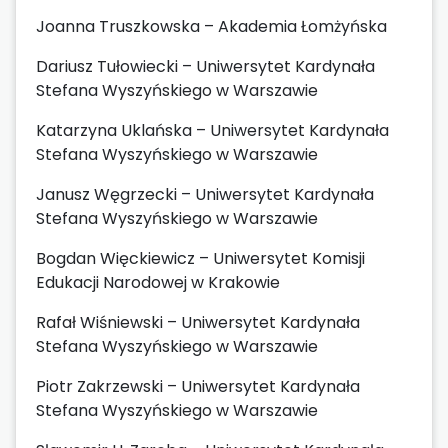
Joanna Truszkowska – Akademia Łomżyńska
Dariusz Tułowiecki – Uniwersytet Kardynała
Stefana Wyszyńskiego w Warszawie
Katarzyna Uklańska – Uniwersytet Kardynała
Stefana Wyszyńskiego w Warszawie
Janusz Węgrzecki – Uniwersytet Kardynała
Stefana Wyszyńskiego w Warszawie
Bogdan Więckiewicz – Uniwersytet Komisji
Edukacji Narodowej w Krakowie
Rafał Wiśniewski – Uniwersytet Kardynała
Stefana Wyszyńskiego w Warszawie
Piotr Zakrzewski – Uniwersytet Kardynała
Stefana Wyszyńskiego w Warszawie