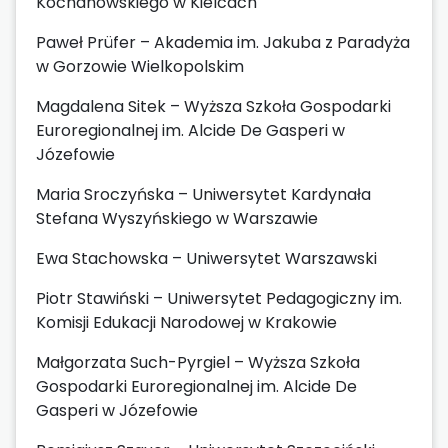
Kochanowskiego w Kielcach
Paweł Prüfer – Akademia im. Jakuba z Paradyża
w Gorzowie Wielkopolskim
Magdalena Sitek – Wyższa Szkoła Gospodarki
Euroregionalnej im. Alcide De Gasperi w
Józefowie
Maria Sroczyńska – Uniwersytet Kardynała
Stefana Wyszyńskiego w Warszawie
Ewa Stachowska – Uniwersytet Warszawski
Piotr Stawiński – Uniwersytet Pedagogiczny im.
Komisji Edukacji Narodowej w Krakowie
Małgorzata Such-Pyrgiel – Wyższa Szkoła
Gospodarki Euroregionalnej im. Alcide De
Gasperi w Józefowie