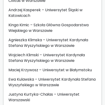
Civitas w Warszawie
Andrzej Kasperek – Uniwersytet Śląski w
Katowicach
Kinga Kimic – Szkoła Główna Gospodarstwa
Wiejskiego w Warszawie
Agnieszka Klimska – Uniwersytet Kardynała
Stefana Wyszyńskiego w Warszawie
Wojciech Klimski – Uniwersytet Kardynała
Stefana Wyszyńskiego w Warszawie
Maciej Krzywosz – Uniwersytet w Białymstoku
Ewa Kulawska – Uniwersytet Kardynała Stefana
Wyszyńskiego w Warszawie
Justyna Kurtyka-Chałas – Uniwersytet
Warszawski