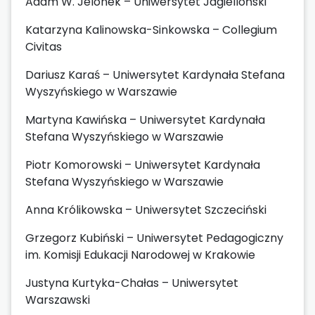
Adam W. Jelonek – Uniwersytet Jagielloński
Katarzyna Kalinowska-Sinkowska – Collegium
Civitas
Dariusz Karaś – Uniwersytet Kardynała Stefana
Wyszyńskiego w Warszawie
Martyna Kawińska – Uniwersytet Kardynała
Stefana Wyszyńskiego w Warszawie
Piotr Komorowski – Uniwersytet Kardynała
Stefana Wyszyńskiego w Warszawie
Anna Królikowska – Uniwersytet Szczeciński
Grzegorz Kubiński – Uniwersytet Pedagogiczny
im. Komisji Edukacji Narodowej w Krakowie
Justyna Kurtyka-Chałas – Uniwersytet
Warszawski