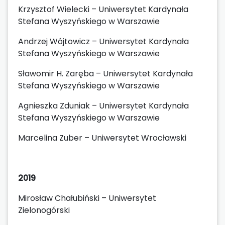
Krzysztof Wielecki – Uniwersytet Kardynała
Stefana Wyszyńskiego w Warszawie
Andrzej Wójtowicz – Uniwersytet Kardynała
Stefana Wyszyńskiego w Warszawie
Sławomir H. Zaręba – Uniwersytet Kardynała
Stefana Wyszyńskiego w Warszawie
Agnieszka Zduniak – Uniwersytet Kardynała
Stefana Wyszyńskiego w Warszawie
Marcelina Zuber – Uniwersytet Wrocławski
2019
Mirosław Chałubiński – Uniwersytet
Zielonogórski