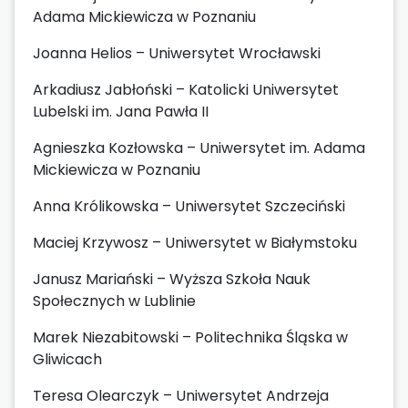
Adama Mickiewicza w Poznaniu
Joanna Helios – Uniwersytet Wrocławski
Arkadiusz Jabłoński – Katolicki Uniwersytet
Lubelski im. Jana Pawła II
Agnieszka Kozłowska – Uniwersytet im. Adama
Mickiewicza w Poznaniu
Anna Królikowska – Uniwersytet Szczeciński
Maciej Krzywosz – Uniwersytet w Białymstoku
Janusz Mariański – Wyższa Szkoła Nauk
Społecznych w Lublinie
Marek Niezabitowski – Politechnika Śląska w
Gliwicach
Teresa Olearczyk – Uniwersytet Andrzeja