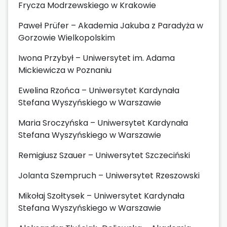
Frycza Modrzewskiego w Krakowie
Paweł Prüfer – Akademia Jakuba z Paradyża w
Gorzowie Wielkopolskim
Iwona Przybył – Uniwersytet im. Adama
Mickiewicza w Poznaniu
Ewelina Rzońca – Uniwersytet Kardynała
Stefana Wyszyńskiego w Warszawie
Maria Sroczyńska – Uniwersytet Kardynała
Stefana Wyszyńskiego w Warszawie
Remigiusz Szauer – Uniwersytet Szczeciński
Jolanta Szempruch – Uniwersytet Rzeszowski
Mikołaj Szołtysek – Uniwersytet Kardynała
Stefana Wyszyńskiego w Warszawie