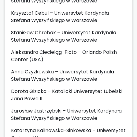
Stefana Wyszyńskiego w Warszawie
Krzysztof Cebul – Uniwersytet Kardynała
Stefana Wyszyńskiego w Warszawie
Stanisław Chrobak – Uniwersytet Kardynała
Stefana Wyszyńskiego w Warszawie
Aleksandra Ciecieląg-Floto – Orlando Polish
Center (USA)
Anna Czyżkowska – Uniwersytet Kardynała
Stefana Wyszyńskiego w Warszawie
Dorota Gizicka – Katolicki Uniwersytet Lubelski
Jana Pawła II
Jarosław Jastrzębski – Uniwersytet Kardynała
Stefana Wyszyńskiego w Warszawie
Katarzyna Kalinowska-Sinkowska – Uniwersytet