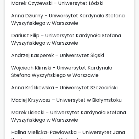
Marek Czyżewski – Uniwersytet Łódzki
Anna Dziurny – Uniwersytet Kardynała Stefana
Wyszyńskiego w Warszawie
Dariusz Filip – Uniwersytet Kardynała Stefana
Wyszyńskiego w Warszawie
Andrzej Kasperek – Uniwersytet Śląski
Wojciech Klimski – Uniwersytet Kardynała
Stefana Wyszyńskiego w Warszawie
Anna Królikowska – Uniwersytet Szczeciński
Maciej Krzywosz – Uniwersytet w Białymstoku
Marek Lisiecki – Uniwersytet Kardynała Stefana
Wyszyńskiego w Warszawie
Halina Mielicka-Pawłowska – Uniwersytet Jana