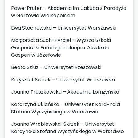
Paweł Prüfer – Akademia im. Jakuba z Paradyża
w Gorzowie Wielkopolskim
Ewa Stachowska – Uniwersytet Warszawski
Małgorzata Such-Pyrgiel – Wyższa Szkoła
Gospodarki Euroregionalnej im. Alcide de
Gasperi w Józefowie
Beata Szluz – Uniwersytet Rzeszowski
Krzysztof Świrek – Uniwersytet Warszawski
Joanna Truszkowska – Akademia Łomżyńska
Katarzyna Uklańska – Uniwersytet Kardynała
Stefana Wyszyńskiego w Warszawie
Joanna Wróblewska-Skrzek – Uniwersytet
Kardynała Stefana Wyszyńskiego w Warszawie