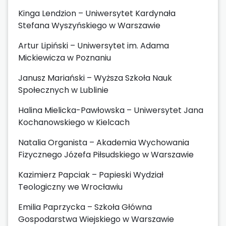
Kinga Lendzion – Uniwersytet Kardynała
Stefana Wyszyńskiego w Warszawie
Artur Lipiński – Uniwersytet im. Adama
Mickiewicza w Poznaniu
Janusz Mariański – Wyższa Szkoła Nauk
Społecznych w Lublinie
Halina Mielicka-Pawłowska – Uniwersytet Jana
Kochanowskiego w Kielcach
Natalia Organista – Akademia Wychowania
Fizycznego Józefa Piłsudskiego w Warszawie
Kazimierz Papciak – Papieski Wydział
Teologiczny we Wrocławiu
Emilia Paprzycka – Szkoła Główna
Gospodarstwa Wiejskiego w Warszawie