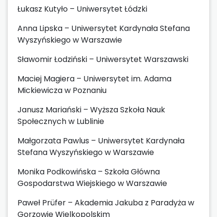
Łukasz Kutyło – Uniwersytet Łódzki
Anna Lipska – Uniwersytet Kardynała Stefana
Wyszyńskiego w Warszawie
Sławomir Łodziński – Uniwersytet Warszawski
Maciej Magiera – Uniwersytet im. Adama
Mickiewicza w Poznaniu
Janusz Mariański – Wyższa Szkoła Nauk
Społecznych w Lublinie
Małgorzata Pawlus – Uniwersytet Kardynała
Stefana Wyszyńskiego w Warszawie
Monika Podkowińska – Szkoła Główna
Gospodarstwa Wiejskiego w Warszawie
Paweł Prüfer – Akademia Jakuba z Paradyża w
Gorzowie Wielkopolskim