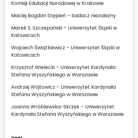
Komisji Edukacji Narodowej w Krakowie
Maciej Bogdan Stępień – badacz niezależny
Marek S. Szczepański – Uniwersytet Śląski w
Katowicach
Wojciech Świątkiewicz – Uniwersytet Śląski w
Katowicach
Krzysztof Wielecki – Uniwersytet Kardynała
Stefana Wyszyńskiego w Warszawie
Andrzej Wójtowicz – Uniwersytet Kardynała
Stefana Wyszyńskiego w Warszawie
Joanna Wróblewska-Skrzek – Uniwersytet
Kardynała Stefana Wyszyńskiego w Warszawie