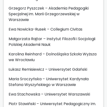
Grzegorz Pyszczek – Akademia Pedagogiki
Specjalnej im. Marii Grzegorzewskiej w
Warszawie
Ewa Nowicka-Rusek – Collegium Civitas
Małgorzata Rajtar – Instytut Filozofii i Socjologii
Polskiej Akademii Nauk
Karolina Reinhard – Dolnośląska Szkoła Wyższa
we Wrocławiu
Łukasz Remisiewicz – Uniwersytet Gdański
Maria Sroczyńska – Uniwersytet Kardynała
Stefana Wyszyńskiego w Warszawie
Ewa Stachowska – Uniwersytet Warszawski
Piotr Stawiński – Uniwersytet Pedagogiczny im.