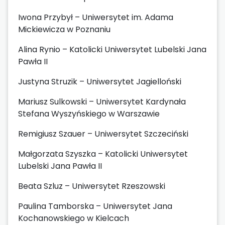
Iwona Przybył – Uniwersytet im. Adama
Mickiewicza w Poznaniu
Alina Rynio – Katolicki Uniwersytet Lubelski Jana
Pawła II
Justyna Struzik – Uniwersytet Jagielloński
Mariusz Sulkowski – Uniwersytet Kardynała
Stefana Wyszyńskiego w Warszawie
Remigiusz Szauer – Uniwersytet Szczeciński
Małgorzata Szyszka – Katolicki Uniwersytet
Lubelski Jana Pawła II
Beata Szluz – Uniwersytet Rzeszowski
Paulina Tamborska – Uniwersytet Jana
Kochanowskiego w Kielcach