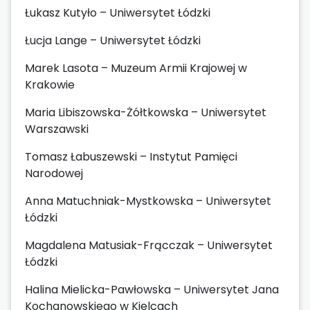
Łukasz Kutyło – Uniwersytet Łódzki
Łucja Lange – Uniwersytet Łódzki
Marek Lasota – Muzeum Armii Krajowej w
Krakowie
Maria Libiszowska-Żółtkowska – Uniwersytet
Warszawski
Tomasz Łabuszewski – Instytut Pamięci
Narodowej
Anna Matuchniak-Mystkowska – Uniwersytet
Łódzki
Magdalena Matusiak-Frącczak – Uniwersytet
Łódzki
Halina Mielicka-Pawłowska – Uniwersytet Jana
Kochanowskiego w Kielcach