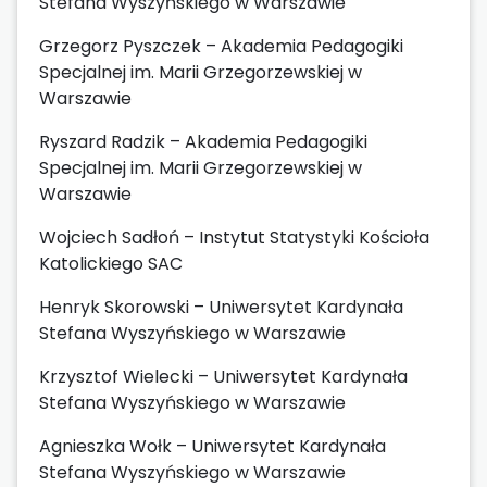
Stefana Wyszyńskiego w Warszawie
Grzegorz Pyszczek – Akademia Pedagogiki
Specjalnej im. Marii Grzegorzewskiej w
Warszawie
Ryszard Radzik – Akademia Pedagogiki
Specjalnej im. Marii Grzegorzewskiej w
Warszawie
Wojciech Sadłoń – Instytut Statystyki Kościoła
Katolickiego SAC
Henryk Skorowski – Uniwersytet Kardynała
Stefana Wyszyńskiego w Warszawie
Krzysztof Wielecki – Uniwersytet Kardynała
Stefana Wyszyńskiego w Warszawie
Agnieszka Wołk – Uniwersytet Kardynała
Stefana Wyszyńskiego w Warszawie