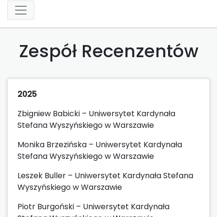
Zespół Recenzentów
2025
Zbigniew Babicki – Uniwersytet Kardynała
Stefana Wyszyńskiego w Warszawie
Monika Brzezińska – Uniwersytet Kardynała
Stefana Wyszyńskiego w Warszawie
Leszek Buller – Uniwersytet Kardynała Stefana
Wyszyńskiego w Warszawie
Piotr Burgoński – Uniwersytet Kardynała