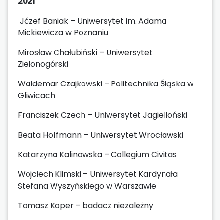
2021
Józef Baniak – Uniwersytet im. Adama
Mickiewicza w Poznaniu
Mirosław Chałubiński – Uniwersytet
Zielonogórski
Waldemar Czajkowski – Politechnika Śląska w
Gliwicach
Franciszek Czech – Uniwersytet Jagielloński
Beata Hoffmann – Uniwersytet Wrocławski
Katarzyna Kalinowska – Collegium Civitas
Wojciech Klimski – Uniwersytet Kardynała
Stefana Wyszyńskiego w Warszawie
Tomasz Koper – badacz niezależny