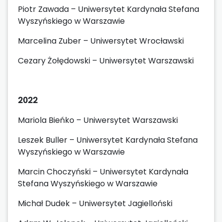
Piotr Zawada – Uniwersytet Kardynała Stefana
Wyszyńskiego w Warszawie
Marcelina Zuber – Uniwersytet Wrocławski
Cezary Żołędowski – Uniwersytet Warszawski
2022
Mariola Bieńko – Uniwersytet Warszawski
Leszek Buller – Uniwersytet Kardynała Stefana
Wyszyńskiego w Warszawie
Marcin Choczyński – Uniwersytet Kardynała
Stefana Wyszyńskiego w Warszawie
Michał Dudek – Uniwersytet Jagielloński