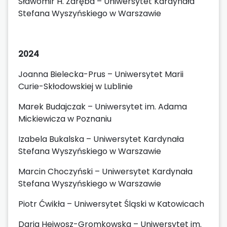
Sławomir H. Zaręba – Uniwersytet Kardynała
Stefana Wyszyńskiego w Warszawie
2024
Joanna Bielecka-Prus – Uniwersytet Marii
Curie-Skłodowskiej w Lublinie
Marek Budajczak – Uniwersytet im. Adama
Mickiewicza w Poznaniu
Izabela Bukalska – Uniwersytet Kardynała
Stefana Wyszyńskiego w Warszawie
Marcin Choczyński – Uniwersytet Kardynała
Stefana Wyszyńskiego w Warszawie
Piotr Ćwikła – Uniwersytet Śląski w Katowicach
Daria Hejwosz-Gromkowska – Uniwersytet im.