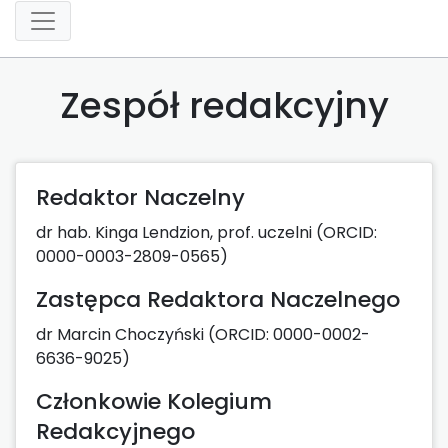
Zespół redakcyjny
Redaktor Naczelny
dr hab. Kinga Lendzion, prof. uczelni (ORCID:
0000-0003-2809-0565)
Zastępca Redaktora Naczelnego
dr Marcin Choczyński (ORCID: 0000-0002-
6636-9025)
Członkowie Kolegium
Redakcyjnego