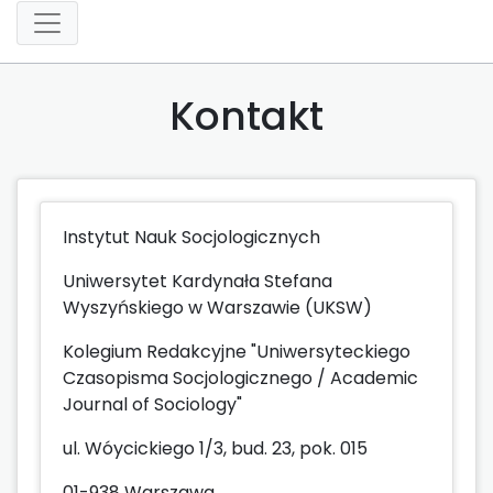
Kontakt
Instytut Nauk Socjologicznych
Uniwersytet Kardynała Stefana
Wyszyńskiego w Warszawie (UKSW)
Kolegium Redakcyjne "Uniwersyteckiego
Czasopisma Socjologicznego / Academic
Journal of Sociology"
ul. Wóycickiego 1/3, bud. 23, pok. 015
01-938 Warszawa