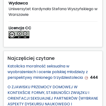
Wydawca
Uniwersytet Kardynała Stefana Wyszyńskiego w
Warszawie
Licencja CC
Najczęściej czytane
Katolicka moralność seksualna w
wyobrażeniach i ocenie polskiej młodzieży z
perspektywy minionego trzydziestolecia
444
O ZJAWISKU PRZEMOCY DOMOWEJ W
KONTEKŚCIE FORMY, STABILNOŚCI ZWIĄZKU I
ORIENTACJI SEKSUALNEJ PARTNERÓW (WYBRANE
ASPEKTY DYSKURSU NAUKOWEGO I