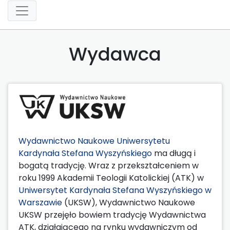
Wydawca
Wydawnictwo Naukowe Uniwersytetu
Kardynała Stefana Wyszyńskiego
ma długą i
bogatą tradycję. Wraz z przekształceniem w
roku 1999 Akademii Teologii Katolickiej (ATK) w
Uniwersytet Kardynała Stefana Wyszyńskiego w
Warszawie
(UKSW), Wydawnictwo Naukowe
UKSW przejęło bowiem tradycję Wydawnictwa
ATK, działającego na rynku wydawniczym od