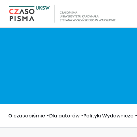
O czasopiśmie
Dla autorów
Polityki Wydawnicze