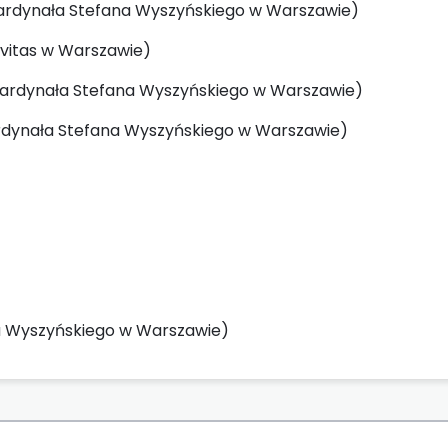
 Kardynała Stefana Wyszyńskiego w Warszawie)
Civitas w Warszawie)
et Kardynała Stefana Wyszyńskiego w Warszawie)
 Kardynała Stefana Wyszyńskiego w Warszawie)
na Wyszyńskiego w Warszawie)