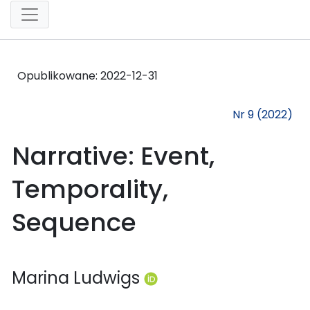
Opublikowane:
2022-12-31
Nr 9 (2022)
Narrative: Event,
Temporality,
Sequence
Marina Ludwigs