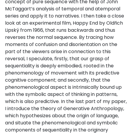
concept of pure sequence with the help of John
McTaggart’s analysis of temporal and atemporal
series and apply it to narratives. I then take a close
look at an experimental film, Happy End by Oldřich
Lipský from 1966, that runs backwards and thus
reverses the normal sequence. By tracing how
moments of confusion and disorientation on the
part of the viewers arise in connection to this
reversal, I speculate, firstly, that our grasp of
sequentiality is deeply embodied, rooted in the
phenomenology of movement with its predictive
cognitive component; and secondly, that the
phenomenological aspect is intrinsically bound up
with the symbolic aspect of thinking in patterns,
which is also predictive. In the last part of my paper,
I introduce the theory of Generative Anthropology,
which hypothesizes about the origin of language,
and situate the phenomenological and symbolic
components of sequentiality in the originary