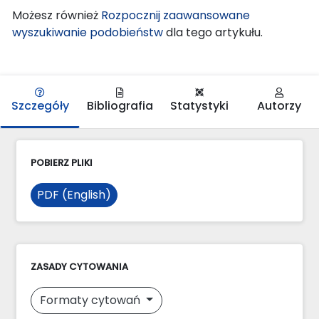
Możesz również
Rozpocznij zaawansowane
wyszukiwanie podobieństw
dla tego artykułu.
Szczegóły
Bibliografia
Statystyki
Autorzy
POBIERZ PLIKI
PDF (English)
ZASADY CYTOWANIA
Formaty cytowań