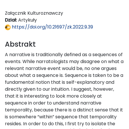
Załącznik Kulturoznawczy
Dział:
Artykuły
https://doi.org/10.21697/zk.2022.9.39
Abstrakt
A narrative is traditionally defined as a sequences of
events. While narratologists may disagree on what a
relevant narrative event would be, no one argues
about what a sequence is. Sequence is taken to be a
fundamental notion that is self-explanatory and
directly given to our intuition. I suggest, however,
that it is interesting to look more closely at
sequence in order to understand narrative
temporality, because there is a distinct sense that it
is somewhere “within” sequence that temporality
resides. In order to do this, I first try to isolate the