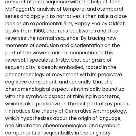
concept of pure sequence with the help of John
McTaggart’s analysis of temporal and atemporal
series and apply it to narratives. I then take a close
look at an experimental film, Happy End by Oldřich
Lipský from 1966, that runs backwards and thus
reverses the normal sequence. By tracing how
moments of confusion and disorientation on the
part of the viewers arise in connection to this
reversal, I speculate, firstly, that our grasp of
sequentiality is deeply embodied, rooted in the
phenomenology of movement with its predictive
cognitive component; and secondly, that the
phenomenological aspect is intrinsically bound up
with the symbolic aspect of thinking in patterns,
which is also predictive. In the last part of my paper,
I introduce the theory of Generative Anthropology,
which hypothesizes about the origin of language,
and situate the phenomenological and symbolic
components of sequentiality in the originary