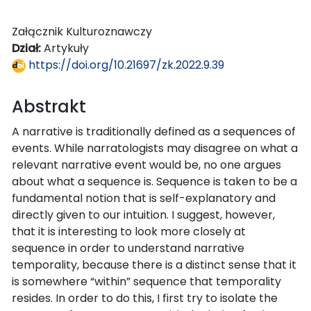
Załącznik Kulturoznawczy
Dział:
Artykuły
https://doi.org/10.21697/zk.2022.9.39
Abstrakt
A narrative is traditionally defined as a sequences of
events. While narratologists may disagree on what a
relevant narrative event would be, no one argues
about what a sequence is. Sequence is taken to be a
fundamental notion that is self-explanatory and
directly given to our intuition. I suggest, however,
that it is interesting to look more closely at
sequence in order to understand narrative
temporality, because there is a distinct sense that it
is somewhere “within” sequence that temporality
resides. In order to do this, I first try to isolate the