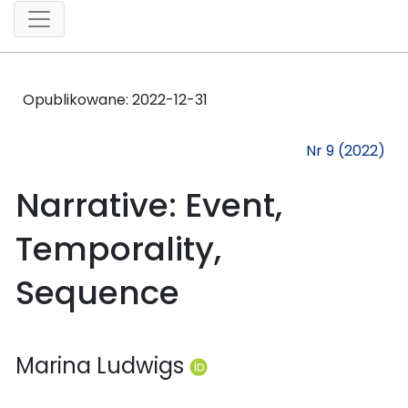
Opublikowane:
2022-12-31
Nr 9 (2022)
Narrative: Event,
Temporality,
Sequence
Marina Ludwigs