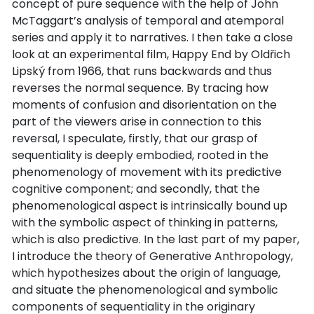
concept of pure sequence with the help of John
McTaggart’s analysis of temporal and atemporal
series and apply it to narratives. I then take a close
look at an experimental film, Happy End by Oldřich
Lipský from 1966, that runs backwards and thus
reverses the normal sequence. By tracing how
moments of confusion and disorientation on the
part of the viewers arise in connection to this
reversal, I speculate, firstly, that our grasp of
sequentiality is deeply embodied, rooted in the
phenomenology of movement with its predictive
cognitive component; and secondly, that the
phenomenological aspect is intrinsically bound up
with the symbolic aspect of thinking in patterns,
which is also predictive. In the last part of my paper,
I introduce the theory of Generative Anthropology,
which hypothesizes about the origin of language,
and situate the phenomenological and symbolic
components of sequentiality in the originary