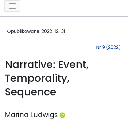
Opublikowane:
2022-12-31
Nr 9 (2022)
Narrative: Event,
Temporality,
Sequence
Marina Ludwigs