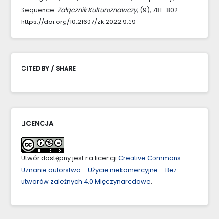
Sequence.
Załącznik Kulturoznawczy
, (9), 781–802.
https://doi.org/10.21697/zk.2022.9.39
CITED BY / SHARE
LICENCJA
Utwór dostępny jest na licencji
Creative Commons
Uznanie autorstwa – Użycie niekomercyjne – Bez
utworów zależnych 4.0 Międzynarodowe
.