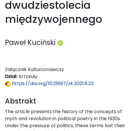
dwudziestolecia
międzywojennego
Paweł Kuciński
Załącznik Kulturoznawczy
Dział:
Artykuły
https://doi.org/10.21697/zk.2021.8.23
Abstrakt
The article presents the history of the concepts of
myth and revolution in political poetry in the 1930s.
Under the pressure of politics, these terms lost their