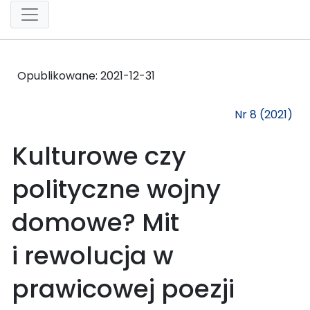
Opublikowane:
2021-12-31
Nr 8 (2021)
Kulturowe czy
polityczne wojny
domowe? Mit
i rewolucja w
prawicowej poezji