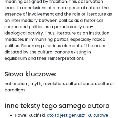
meaning assigned by tradition. This observation
leads to conclusions of a more general nature: the
essence of involvement and the role of literature as
an intermediary between politics as a historical
source and politics as a paradoxically non-
ideological activity. Thus, literature as an institution
mediates in immunizing politics, especially radical
politics. Becoming a serious element of the order
dictated by the cultural canons existing in
equilibrium and their reinterpretations.
Słowa kluczowe:
nationalism, myth, revolution, cultural canon, cultural
paradigm
Inne teksty tego samego autora
Paweł Kuciński,
Kto to jest geniusz? Kulturowe