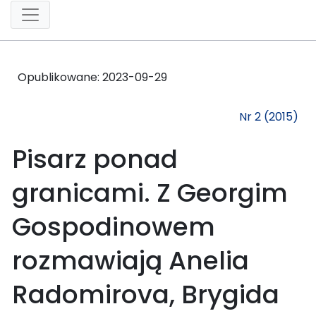
Opublikowane:
2023-09-29
Nr 2 (2015)
Pisarz ponad
granicami. Z Georgim
Gospodinowem
rozmawiają Anelia
Radomirova, Brygida