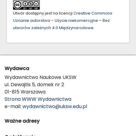
Utwór dostępny jest na licencji
Creative Commons
Uznanie autorstwa – Użycie niekomercyjne – Bez
utworów zależnych 4.0 Międzynarodowe
.
Wydawca
Wydawnictwo Naukowe UKSW
ul. Dewajtis 5, domek nr 2
01-815 Warszawa
Strona WWW Wydawnictwa
e-mail:
wydawnictwo@uksw.edu.pl
Ważne adresy