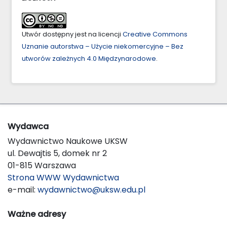
Utwór dostępny jest na licencji
Creative Commons
Uznanie autorstwa – Użycie niekomercyjne – Bez
utworów zależnych 4.0 Międzynarodowe
.
Wydawca
Wydawnictwo Naukowe UKSW
ul. Dewajtis 5, domek nr 2
01-815 Warszawa
Strona WWW Wydawnictwa
e-mail:
wydawnictwo@uksw.edu.pl
Ważne adresy