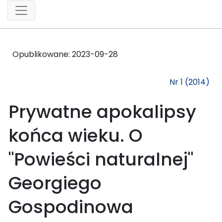
Opublikowane:
2023-09-28
Nr 1 (2014)
Prywatne apokalipsy
końca wieku. O
"Powieści naturalnej"
Georgiego
Gospodinowa