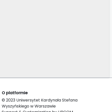
O platformie
© 2023 Uniwersytet Kardynała Stefana
Wyszyńskiego w Warszawie