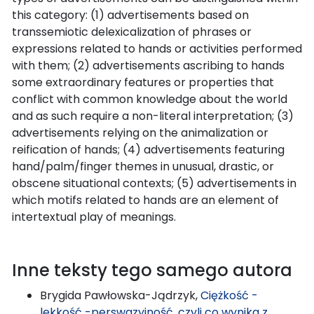
this category: (1) advertisements based on
transsemiotic delexicalization of phrases or
expressions related to hands or activities performed
with them; (2) advertisements ascribing to hands
some extraordinary features or properties that
conflict with common knowledge about the world
and as such require a non-literal interpretation; (3)
advertisements relying on the animalization or
reification of hands; (4) advertisements featuring
hand/palm/finger themes in unusual, drastic, or
obscene situational contexts; (5) advertisements in
which motifs related to hands are an element of
intertextual play of meanings.
Inne teksty tego samego autora
Brygida Pawłowska-Jądrzyk,
Ciężkość -
lekkość -perswazyjność, czyli co wynika z