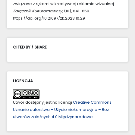
związane z rękami w kreatywnej reklamie wizualnej.
Załącznik Kulturoznawczy
, (10), 641–659.
https://doi.org/10.21697/zk.2023.10.29
CITED BY / SHARE
LICENCJA
Utwór dostępny jest na licencji
Creative Commons
Uznanie autorstwa – Użycie niekomercyjne – Bez
utworów zależnych 4.0 Międzynarodowe
.