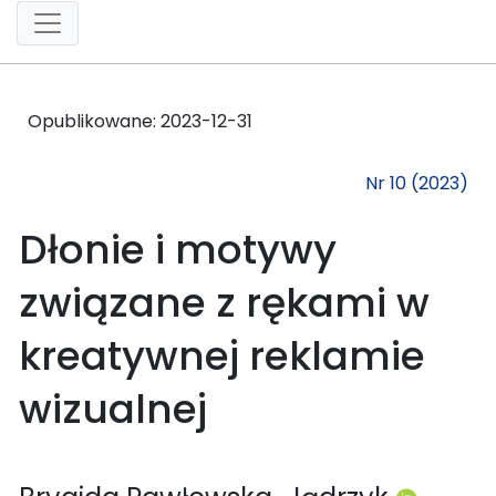
Opublikowane:
2023-12-31
Nr 10 (2023)
Dłonie i motywy
związane z rękami w
kreatywnej reklamie
wizualnej