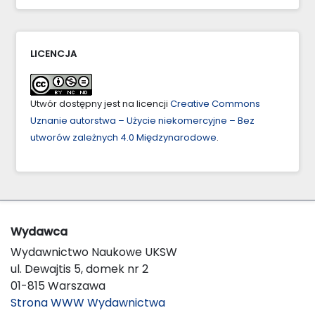
LICENCJA
Utwór dostępny jest na licencji
Creative Commons
Uznanie autorstwa – Użycie niekomercyjne – Bez
utworów zależnych 4.0 Międzynarodowe
.
Wydawca
Wydawnictwo Naukowe UKSW
ul. Dewajtis 5, domek nr 2
01-815 Warszawa
Strona WWW Wydawnictwa