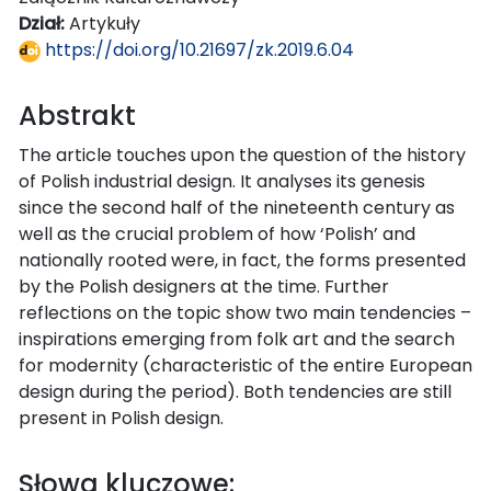
Dział:
Artykuły
https://doi.org/10.21697/zk.2019.6.04
Abstrakt
The article touches upon the question of the history
of Polish industrial design. It analyses its genesis
since the second half of the nineteenth century as
well as the crucial problem of how ‘Polish’ and
nationally rooted were, in fact, the forms presented
by the Polish designers at the time. Further
reflections on the topic show two main tendencies –
inspirations emerging from folk art and the search
for modernity (characteristic of the entire European
design during the period). Both tendencies are still
present in Polish design.
Słowa kluczowe: