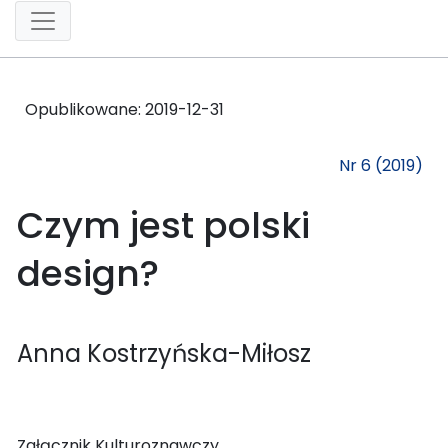
Opublikowane:
2019-12-31
Nr 6 (2019)
Czym jest polski
design?
Anna Kostrzyńska-Miłosz
Załącznik Kulturoznawczy