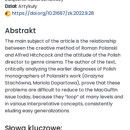
Dział:
Artykuły
https://doi.org/10.21697/zk.2022.9.28
Abstrakt
The main subject of the article is the relationship
between the creative method of Roman Polanski
and Alfred Hitchcock and the attitude of the Polish
director to genre cinema. The author of the text,
critically analyzing the earlier diagnoses of Polish
monographers of Polanski’s work (Grażyna
Stachówna, Mariola Dopartowa), prove that these
problems are difficult to reduce to the MacGuffin
issue today, because they “loop” at many levels and
in various interpretative concepts, consistently
eluding easy generalizations.
Słowa kluczowe: