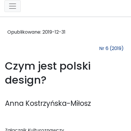
Opublikowane:
2019-12-31
Nr 6 (2019)
Czym jest polski
design?
Anna Kostrzyńska-Miłosz
Załącznik Kulturoznawczy