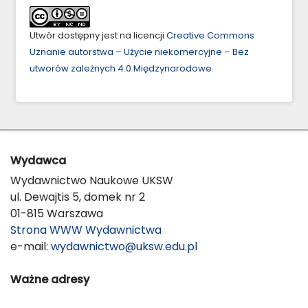
Utwór dostępny jest na licencji
Creative Commons
Uznanie autorstwa – Użycie niekomercyjne – Bez
utworów zależnych 4.0 Międzynarodowe
.
Wydawca
Wydawnictwo Naukowe UKSW
ul. Dewajtis 5, domek nr 2
01-815 Warszawa
Strona WWW Wydawnictwa
e-mail:
wydawnictwo@uksw.edu.pl
Ważne adresy