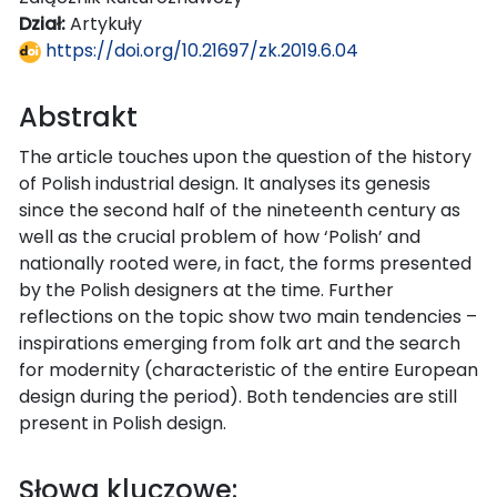
Dział:
Artykuły
https://doi.org/10.21697/zk.2019.6.04
Abstrakt
The article touches upon the question of the history
of Polish industrial design. It analyses its genesis
since the second half of the nineteenth century as
well as the crucial problem of how ‘Polish’ and
nationally rooted were, in fact, the forms presented
by the Polish designers at the time. Further
reflections on the topic show two main tendencies –
inspirations emerging from folk art and the search
for modernity (characteristic of the entire European
design during the period). Both tendencies are still
present in Polish design.
Słowa kluczowe: