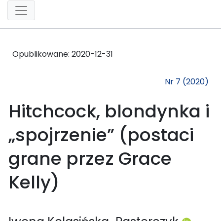
Opublikowane:
2020-12-31
Nr 7 (2020)
Hitchcock, blondynka i
„spojrzenie” (postaci
grane przez Grace
Kelly)