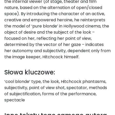
the internal viewer (of stage, theater and film
nature, based on the alternation of open/closed
space). By introducing the character of an active,
creative and empowered heroine, he reinterprets
the model of ‘pure blonde’ in Hollywood cinema, the
object of desire and the subject of the look –
focused on her, reflecting her point of view,
determined by the vector of her gaze – indicates
her autonomy and subjectivity, dependent only from
the image keeper, Hitchcock himself.
Słowa kluczowe:
‘cool blonde’ type, the look, Hitchcock phantasms,
subjectivity, point of view shot, spectator, methods
of subjectification, forms of the performance,
spectacle