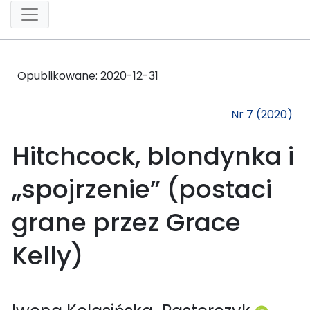
Opublikowane:
2020-12-31
Nr 7 (2020)
Hitchcock, blondynka i
„spojrzenie” (postaci
grane przez Grace
Kelly)