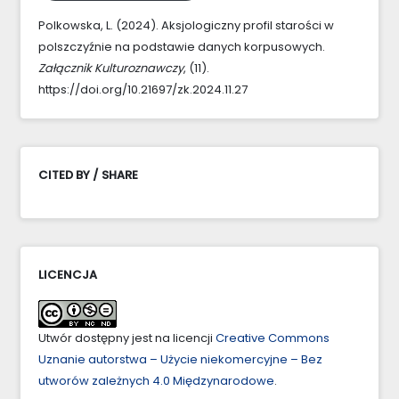
Polkowska, L. (2024). Aksjologiczny profil starości w
polszczyźnie na podstawie danych korpusowych.
Załącznik Kulturoznawczy
, (11).
https://doi.org/10.21697/zk.2024.11.27
CITED BY / SHARE
LICENCJA
Utwór dostępny jest na licencji
Creative Commons
Uznanie autorstwa – Użycie niekomercyjne – Bez
utworów zależnych 4.0 Międzynarodowe
.