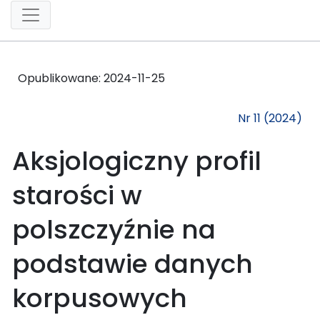
Opublikowane:
2024-11-25
Nr 11 (2024)
Aksjologiczny profil
starości w
polszczyźnie na
podstawie danych
korpusowych