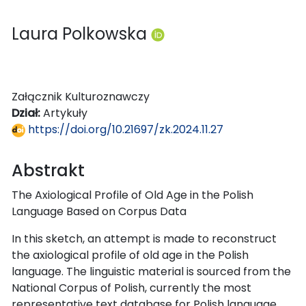
Laura Polkowska
Załącznik Kulturoznawczy
Dział:
Artykuły
https://doi.org/10.21697/zk.2024.11.27
Abstrakt
The Axiological Profile of Old Age in the Polish
Language Based on Corpus Data
In this sketch, an attempt is made to reconstruct
the axiological profile of old age in the Polish
language. The linguistic material is sourced from the
National Corpus of Polish, currently the most
representative text database for Polish language