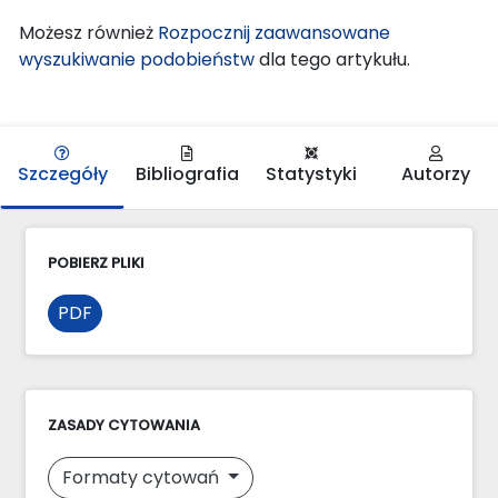
Możesz również
Rozpocznij zaawansowane
wyszukiwanie podobieństw
dla tego artykułu.
Szczegóły
Bibliografia
Statystyki
Autorzy
POBIERZ PLIKI
PDF
ZASADY CYTOWANIA
Formaty cytowań