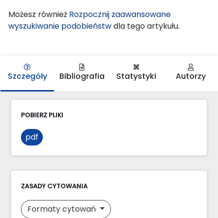
Możesz również
Rozpocznij zaawansowane
wyszukiwanie podobieństw
dla tego artykułu.
Szczegóły
Bibliografia
Statystyki
Autorzy
POBIERZ PLIKI
pdf
ZASADY CYTOWANIA
Formaty cytowań