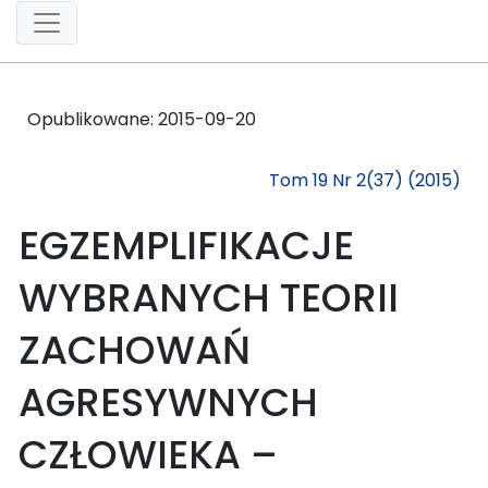
Opublikowane:
2015-09-20
Tom 19 Nr 2(37) (2015)
EGZEMPLIFIKACJE
WYBRANYCH TEORII
ZACHOWAŃ
AGRESYWNYCH
CZŁOWIEKA –