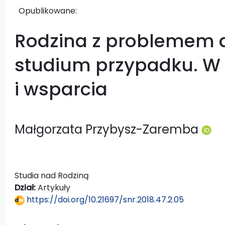
Opublikowane:
Rodzina z problemem 
studium przypadku. W
i wsparcia
Małgorzata Przybysz-Zaremba
Studia nad Rodziną
Dział:
Artykuły
https://doi.org/10.21697/snr.2018.47.2.05