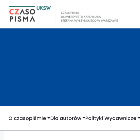
O czasopiśmie
Dla autorów
Polityki Wydawnicze