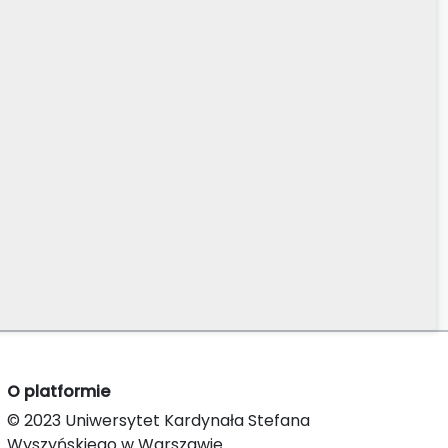
O platformie
© 2023 Uniwersytet Kardynała Stefana
Wyszyńskiego w Warszawie