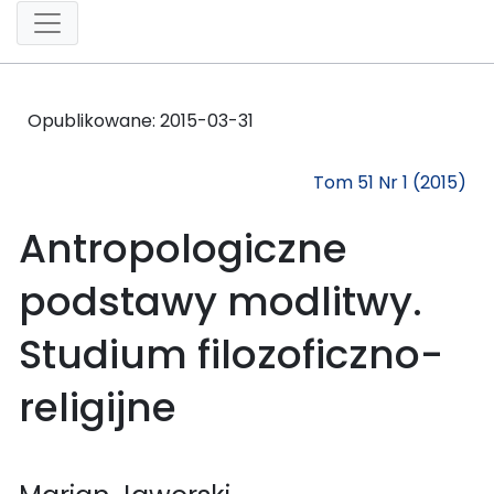
Opublikowane:
2015-03-31
Tom 51 Nr 1 (2015)
Antropologiczne
podstawy modlitwy.
Studium filozoficzno-
religijne