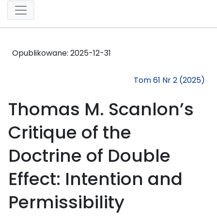
Opublikowane:
2025-12-31
Tom 61 Nr 2 (2025)
Thomas M. Scanlon’s
Critique of the
Doctrine of Double
Effect: Intention and
Permissibility