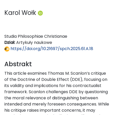
Karol Wołk
Studia Philosophiae Christianae
Dział:
Artykuły naukowe
https://doi.org/10.21697/spch.2025.61.A.18
Abstrakt
This article examines Thomas M. Scanlon’s critique
of the Doctrine of Double Effect (DDE), focusing on
its validity and implications for his contractualist
framework. Scanlon challenges DDE by questioning
the moral relevance of distinguishing between
intended and merely foreseen consequences. While
his critique raises important concerns, it may