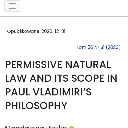
Opublikowane:
2020-12-31
Tom 56 Nr S1 (2020)
PERMISSIVE NATURAL
LAW AND ITS SCOPE IN
PAUL VLADIMIRI’S
PHILOSOPHY