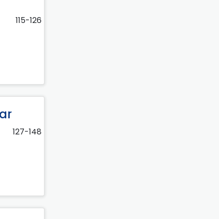
115-126
ar
127-148