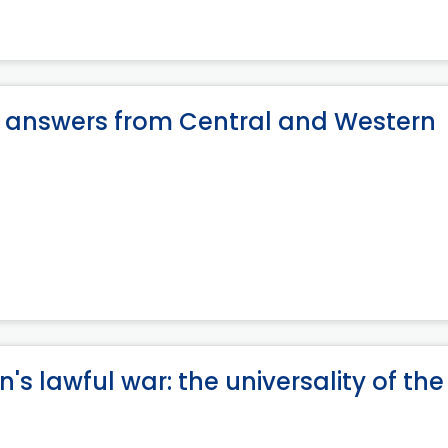
ar answers from Central and Western
n's lawful war: the universality of the