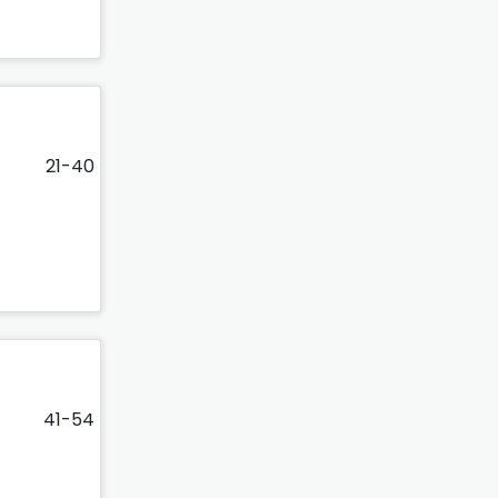
21-40
41-54