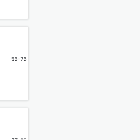
55-75