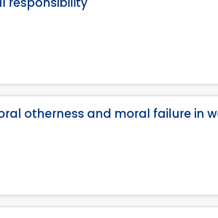
 responsibility
ral otherness and moral failure in w