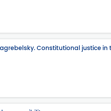
grebelsky. Constitutional justice in 