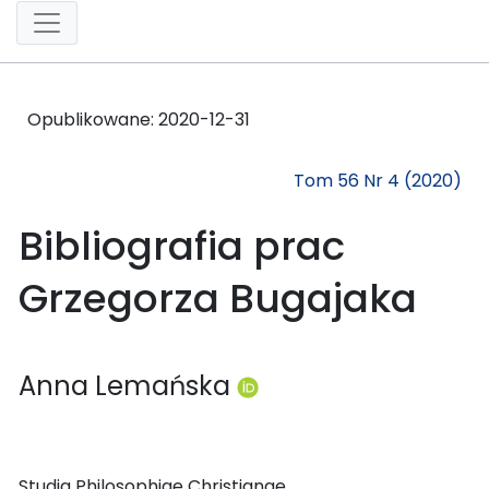
Opublikowane:
2020-12-31
Tom 56 Nr 4 (2020)
Bibliografia prac
Grzegorza Bugajaka
Anna Lemańska
Studia Philosophiae Christianae