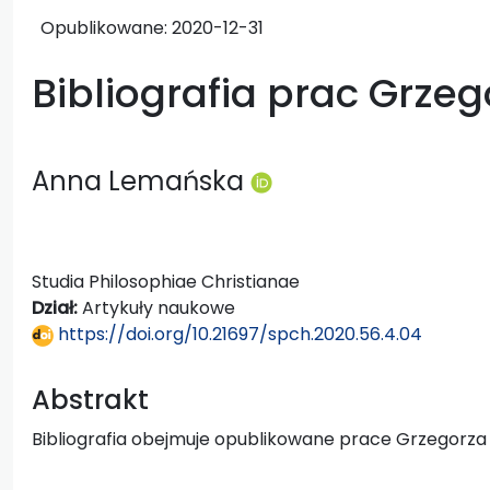
Opublikowane:
2020-12-31
Bibliografia prac Grze
Anna Lemańska
Studia Philosophiae Christianae
Dział:
Artykuły naukowe
https://doi.org/10.21697/spch.2020.56.4.04
Abstrakt
Bibliografia obejmuje opublikowane prace Grzegorza