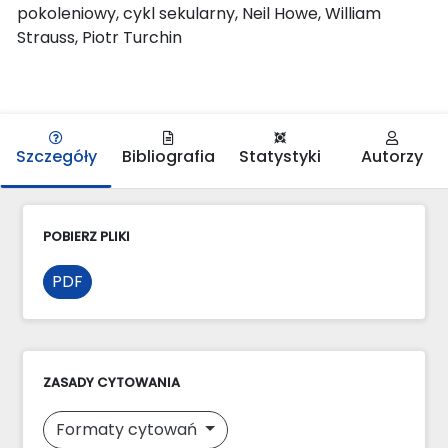
pokoleniowy, cykl sekularny, Neil Howe, William
Strauss, Piotr Turchin
Szczegóły
Bibliografia
Statystyki
Autorzy
POBIERZ PLIKI
PDF
ZASADY CYTOWANIA
Formaty cytowań