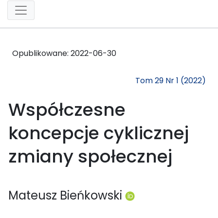
Opublikowane:
2022-06-30
Tom 29 Nr 1 (2022)
Współczesne
koncepcje cyklicznej
zmiany społecznej
Mateusz Bieńkowski