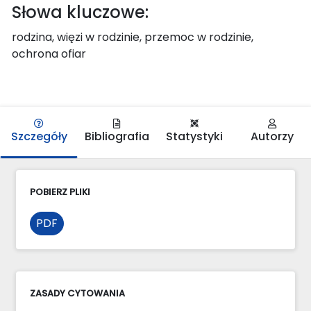
Słowa kluczowe:
rodzina, więzi w rodzinie, przemoc w rodzinie,
ochrona ofiar
Szczegóły
Bibliografia
Statystyki
Autorzy
POBIERZ PLIKI
PDF
ZASADY CYTOWANIA