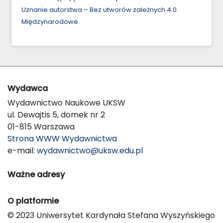
Uznanie autorstwa – Bez utworów zależnych 4.0
Międzynarodowe
.
Wydawca
Wydawnictwo Naukowe UKSW
ul. Dewajtis 5, domek nr 2
01-815 Warszawa
Strona WWW Wydawnictwa
e-mail:
wydawnictwo@uksw.edu.pl
Ważne adresy
O platformie
© 2023 Uniwersytet Kardynała Stefana Wyszyńskiego