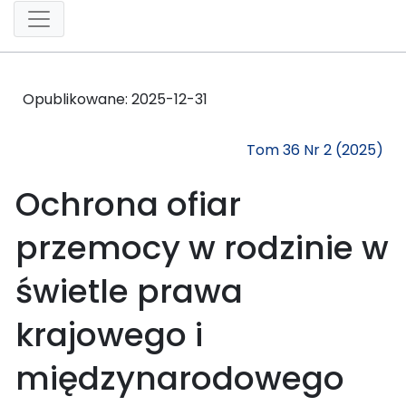
Opublikowane:
2025-12-31
Tom 36 Nr 2 (2025)
Ochrona ofiar
przemocy w rodzinie w
świetle prawa
krajowego i
międzynarodowego