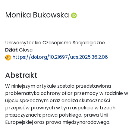
Monika Bukowska
Uniwersyteckie Czasopismo Socjologiczne
Dział:
Glosa
https://doi.org/10.21697/ucs.2025.36.2.06
Abstrakt
W niniejszym artykule została przedstawiona
problematyka ochrony ofiar przemocy w rodzinie w
ujęciu społecznym oraz analiza skuteczności
przepisów prawnych w tym aspekcie w trzech
płaszczyznach: prawa polskiego, prawa Unii
Europejskiej oraz prawa międzynarodowego.