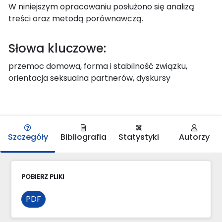
W niniejszym opracowaniu posłużono się analizą
treści oraz metodą porównawczą.
Słowa kluczowe:
przemoc domowa, forma i stabilność związku,
orientacja seksualna partnerów, dyskursy
Szczegóły
Bibliografia
Statystyki
Autorzy
POBIERZ PLIKI
PDF