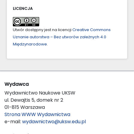
LICENCJA
Utwór dostępny jest na licencji
Creative Commons
Uznanie autorstwa – Bez utworów zależnych 4.0
Międzynarodowe
.
Wydawca
Wydawnictwo Naukowe UKSW
ul. Dewajtis 5, domek nr 2
01-815 Warszawa
Strona WWW Wydawnictwa
e-mail:
wydawnictwo@uksw.edu.pl