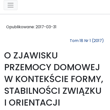
Opublikowane:
2017-03-31
Tom 18 Nr 1 (2017)
O ZJAWISKU
PRZEMOCY DOMOWEJ
W KONTEKŚCIE FORMY,
STABILNOŚCI ZWIĄZKU
I ORIENTACJI