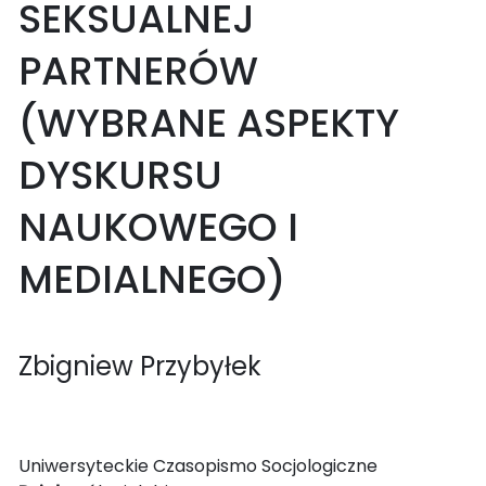
SEKSUALNEJ
PARTNERÓW
(WYBRANE ASPEKTY
DYSKURSU
NAUKOWEGO I
MEDIALNEGO)
Zbigniew Przybyłek
Uniwersyteckie Czasopismo Socjologiczne