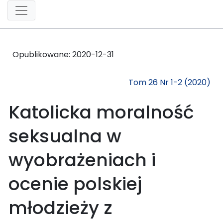
Opublikowane:
2020-12-31
Tom 26 Nr 1-2 (2020)
Katolicka moralność
seksualna w
wyobrażeniach i
ocenie polskiej
młodzieży z