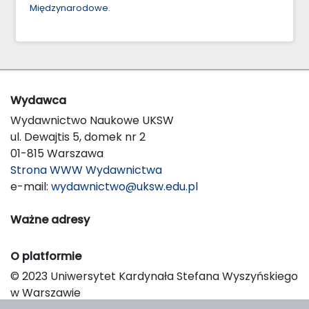
Międzynarodowe
.
Wydawca
Wydawnictwo Naukowe UKSW
ul. Dewajtis 5, domek nr 2
01-815 Warszawa
Strona WWW Wydawnictwa
e-mail:
wydawnictwo@uksw.edu.pl
Ważne adresy
O platformie
© 2023 Uniwersytet Kardynała Stefana Wyszyńskiego
w Warszawie