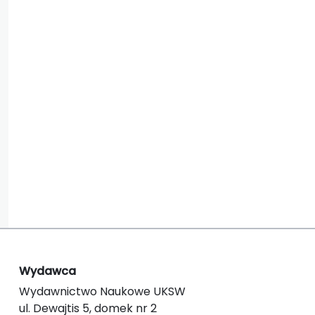
Wydawca
Wydawnictwo Naukowe UKSW
ul. Dewajtis 5, domek nr 2