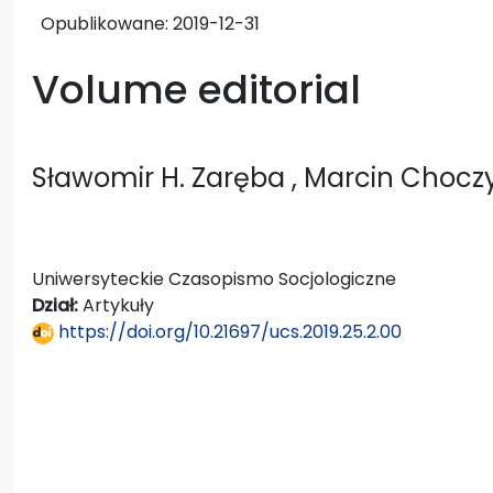
Opublikowane:
2019-12-31
Volume editorial
Sławomir H. Zaręba
, Marcin Chocz
Uniwersyteckie Czasopismo Socjologiczne
Dział:
Artykuły
https://doi.org/10.21697/ucs.2019.25.2.00