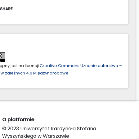
 SHARE
pny jest na licencji
Creative Commons Uznanie autorstwa –
ów zależnych 4.0 Międzynarodowe
.
O platformie
© 2023 Uniwersytet Kardynała Stefana
Wyszyńskiego w Warszawie