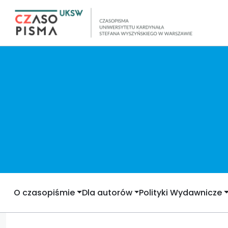
O czasopiśmie
Dla autorów
Polityki Wydawnicze