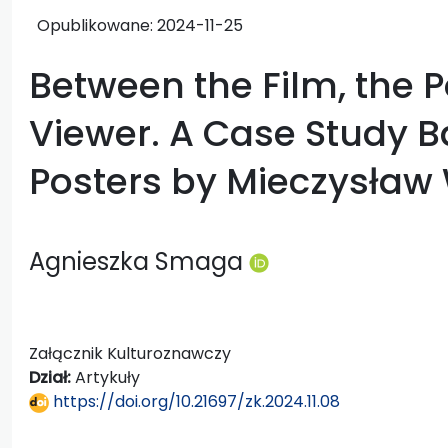
Opublikowane:
2024-11-25
Between the Film, the P
Viewer. A Case Study B
Posters by Mieczysław
Agnieszka Smaga
Załącznik Kulturoznawczy
Dział:
Artykuły
https://doi.org/10.21697/zk.2024.11.08