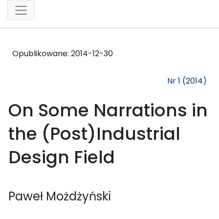
Opublikowane:
2014-12-30
Nr 1 (2014)
On Some Narrations in
the (Post)Industrial
Design Field
Paweł Możdżyński