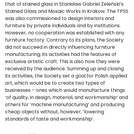
that of stained glass in Stanisław Gabriel Żeleński’s
Stained Glass and Mosaic Works in Krakow. The TPSS
was also commissioned to design interiors and
furniture by private individuals and by institutions.
However, no cooperation was established with any
furniture factory. Contrary to its plans, the Society
did not succeed in directly influencing furniture
manufacturing; its activities had the features of
exclusive artistic craft. This is also how they were
received by the audience. Summing up and closing
its activities, the Society set a goal for Polish applied
art, which would be to create two types of
businesses – ones which would manufacture things
‘of quality, in design, material, and workmanship’ and
others for ‘machine manufacturing’ and producing
cheap objects without, however, ‘lowering
standards of taste and workmanship’.