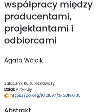
współpracy między
producentami,
projektantami i
odbiorcami
Agata Wójcik
Załącznik Kulturoznawczy
Dział:
Artykuły
https://doi.org/10.21697/zk.2019.6.05
Abstrakt