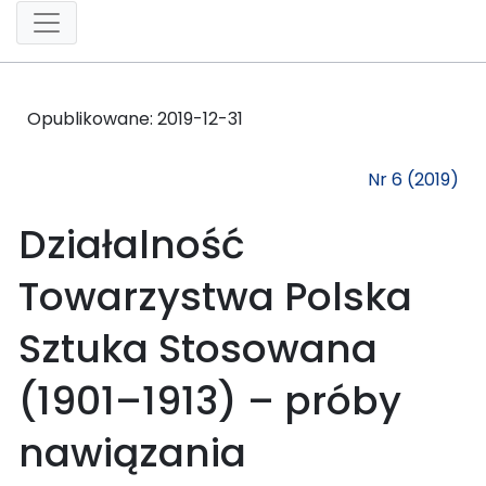
Opublikowane:
2019-12-31
Nr 6 (2019)
Działalność
Towarzystwa Polska
Sztuka Stosowana
(1901–1913) – próby
nawiązania