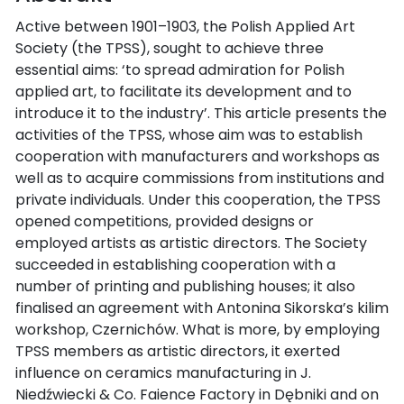
Active between 1901–1903, the Polish Applied Art
Society (the TPSS), sought to achieve three
essential aims: ‘to spread admiration for Polish
applied art, to facilitate its development and to
introduce it to the industry’. This article presents the
activities of the TPSS, whose aim was to establish
cooperation with manufacturers and workshops as
well as to acquire commissions from institutions and
private individuals. Under this cooperation, the TPSS
opened competitions, provided designs or
employed artists as artistic directors. The Society
succeeded in establishing cooperation with a
number of printing and publishing houses; it also
finalised an agreement with Antonina Sikorska’s kilim
workshop, Czernichów. What is more, by employing
TPSS members as artistic directors, it exerted
influence on ceramics manufacturing in J.
Niedźwiecki & Co. Faience Factory in Dębniki and on