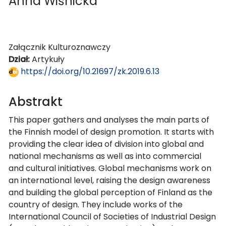
Anna Wiśnicka
Załącznik Kulturoznawczy
Dział:
Artykuły
https://doi.org/10.21697/zk.2019.6.13
Abstrakt
This paper gathers and analyses the main parts of
the Finnish model of design promotion. It starts with
providing the clear idea of division into global and
national mechanisms as well as into commercial
and cultural initiatives. Global mechanisms work on
an international level, raising the design awareness
and building the global perception of Finland as the
country of design. They include works of the
International Council of Societies of Industrial Design