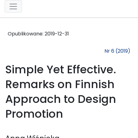
Opublikowane:
2019-12-31
Nr 6 (2019)
Simple Yet Effective.
Remarks on Finnish
Approach to Design
Promotion