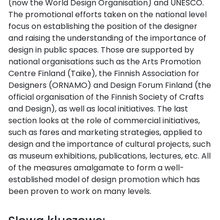
(now the World Design Organisation) and UNESCO.
The promotional efforts taken on the national level
focus on establishing the position of the designer
and raising the understanding of the importance of
design in public spaces. Those are supported by
national organisations such as the Arts Promotion
Centre Finland (Taike), the Finnish Association for
Designers (ORNAMO) and Design Forum Finland (the
official organisation of the Finnish Society of Crafts
and Design), as well as local initiatives. The last
section looks at the role of commercial initiatives,
such as fares and marketing strategies, applied to
design and the importance of cultural projects, such
as museum exhibitions, publications, lectures, etc. All
of the measures amalgamate to form a well-
established model of design promotion which has
been proven to work on many levels.