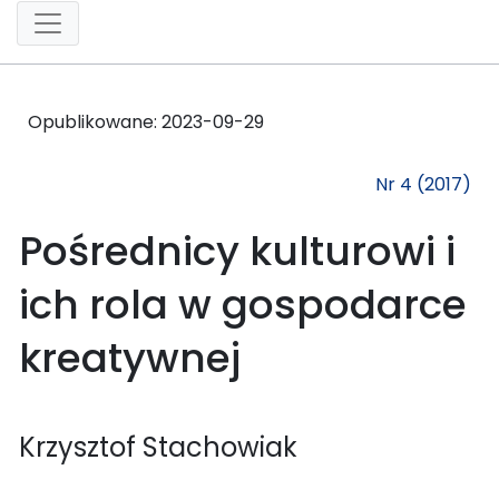
Opublikowane:
2023-09-29
Nr 4 (2017)
Pośrednicy kulturowi i
ich rola w gospodarce
kreatywnej
Krzysztof Stachowiak