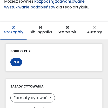
Możesz również
Rozpocznij zaawansowane
wyszukiwanie podobieństw
dla tego artykułu.
Szczegóły
Bibliografia
Statystyki
Autorzy
POBIERZ PLIKI
PDF
ZASADY CYTOWANIA
Formaty cytowań