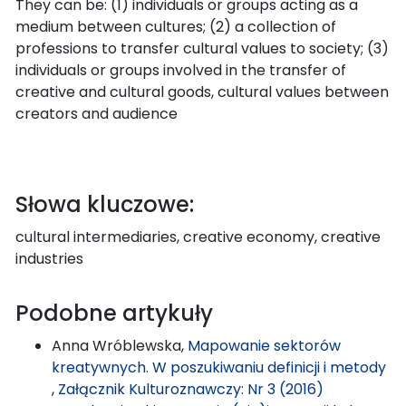
They can be: (1) individuals or groups acting as a
medium between cultures; (2) a collection of
professions to transfer cultural values to society; (3)
individuals or groups involved in the transfer of
creative and cultural goods, cultural values between
creators and audience
Słowa kluczowe:
cultural intermediaries, creative economy, creative
industries
Podobne artykuły
Anna Wróblewska,
Mapowanie sektorów
kreatywnych. W poszukiwaniu definicji i metody
,
Załącznik Kulturoznawczy: Nr 3 (2016)