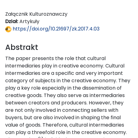
Załącznik Kulturoznawczy
Dział:
Artykuły
https://doi.org/10.21697/zk.2017.4.03
Abstrakt
The paper presents the role that cultural
intermediaries play in creative economy. Cultural
intermediaries are a specific and very important
category of subjects in the creative economy. They
play a key role especially in the dissemination of
creative goods. They also serve as intermediaries
between creators and producers. However, they
are not only involved in connecting sellers with
buyers, but are also involved in shaping the final
value of goods. Therefore, cultural intermediaries
can play a threefold role in the creative economy.