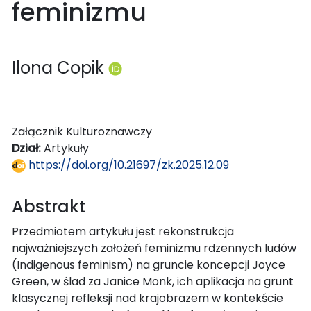
feminizmu
Ilona Copik
Załącznik Kulturoznawczy
Dział:
Artykuły
https://doi.org/10.21697/zk.2025.12.09
Abstrakt
Przedmiotem artykułu jest rekonstrukcja
najważniejszych założeń feminizmu rdzennych ludów
(Indigenous feminism) na gruncie koncepcji Joyce
Green, w ślad za Janice Monk, ich aplikacja na grunt
klasycznej refleksji nad krajobrazem w kontekście