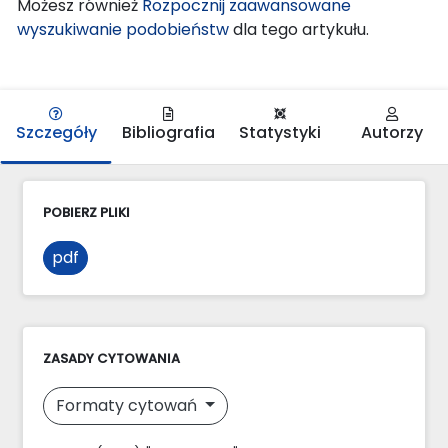
Możesz również
Rozpocznij zaawansowane
wyszukiwanie podobieństw
dla tego artykułu.
Szczegóły
Bibliografia
Statystyki
Autorzy
POBIERZ PLIKI
pdf
ZASADY CYTOWANIA
Formaty cytowań