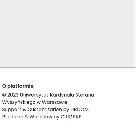
O platformie
© 2023 Uniwersytet Kardynała Stefana
Wyszyńskiego w Warszawie
Support & Customization by LIBCOM
Platform & Workflow by OJS/PKP