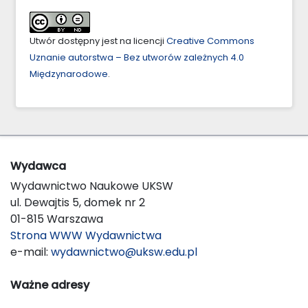
Utwór dostępny jest na licencji
Creative Commons
Uznanie autorstwa – Bez utworów zależnych 4.0
Międzynarodowe
.
Wydawca
Wydawnictwo Naukowe UKSW
ul. Dewajtis 5, domek nr 2
01-815 Warszawa
Strona WWW Wydawnictwa
e-mail:
wydawnictwo@uksw.edu.pl
Ważne adresy