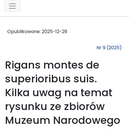
Opublikowane:
2025-12-29
Nr 9 (2025)
Rigans montes de
superioribus suis.
Kilka uwag na temat
rysunku ze zbiorów
Muzeum Narodowego