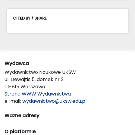
CITED BY / SHARE
Wydawca
Wydawnictwo Naukowe UKSW
ul. Dewajtis 5, domek nr 2
01-815 Warszawa
Strona WWW Wydawnictwa
e-mail:
wydawnictwo@uksw.edu.pl
Ważne adresy
O platformie