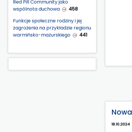
Red Pill Community jako
wspólnota duchowa
458
Funkcje społeczne rodziny i jej
zagrożenia na przykładzie regionu
warmińsko-mazurskiego
441
Nowa 
18.10.2024