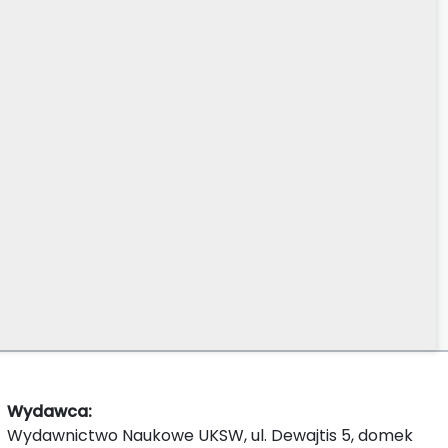
Wydawca:
Wydawnictwo Naukowe UKSW, ul. Dewajtis 5, domek