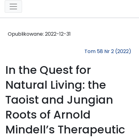
Opublikowane:
2022-12-31
Tom 58 Nr 2 (2022)
In the Quest for
Natural Living: the
Taoist and Jungian
Roots of Arnold
Mindell’s Therapeutic