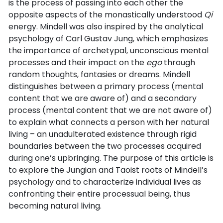
is the process of passing into each other the
opposite aspects of the monastically understood
Qi
energy. Mindell was also inspired by the analytical
psychology of Carl Gustav Jung, which emphasizes
the importance of archetypal, unconscious mental
processes and their impact on the
ego
through
random thoughts, fantasies or dreams. Mindell
distinguishes between a primary process (mental
content that we are aware of) and a secondary
process (mental content that we are not aware of)
to explain what connects a person with her natural
living – an unadulterated existence through rigid
boundaries between the two processes acquired
during one’s upbringing. The purpose of this article is
to explore the Jungian and Taoist roots of Mindell’s
psychology and to characterize individual lives as
confronting their entire processual being, thus
becoming natural living.