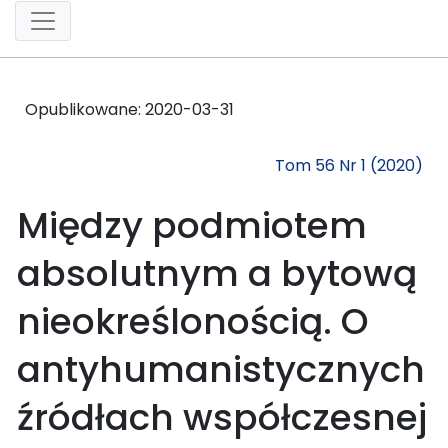
Opublikowane:
2020-03-31
Tom 56 Nr 1 (2020)
Między podmiotem
absolutnym a bytową
nieokreślonością. O
antyhumanistycznych
źródłach współczesnej