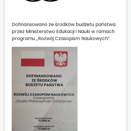
Dofinansowano ze środków budżetu państwa
przez Ministerstwo Edukacji i Nauki w ramach
programu „Rozwój Czasopism Naukowych”.