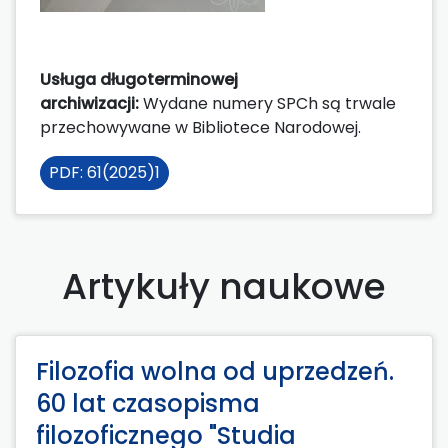
Usługa długoterminowej
archiwizacji:
Wydane numery SPCh są trwale
przechowywane w Bibliotece Narodowej.
PDF: 61(2025)1
Artykuły naukowe
Filozofia wolna od uprzedzeń.
60 lat czasopisma
filozoficznego "Studia