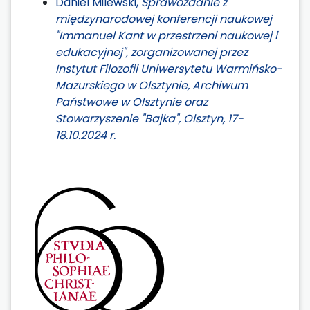
Daniel Milewski,
Sprawozdanie z
międzynarodowej konferencji naukowej
"Immanuel Kant w przestrzeni naukowej i
edukacyjnej", zorganizowanej przez
Instytut Filozofii Uniwersytetu Warmińsko-
Mazurskiego w Olsztynie, Archiwum
Państwowe w Olsztynie oraz
Stowarzyszenie "Bajka", Olsztyn, 17-
18.10.2024 r.