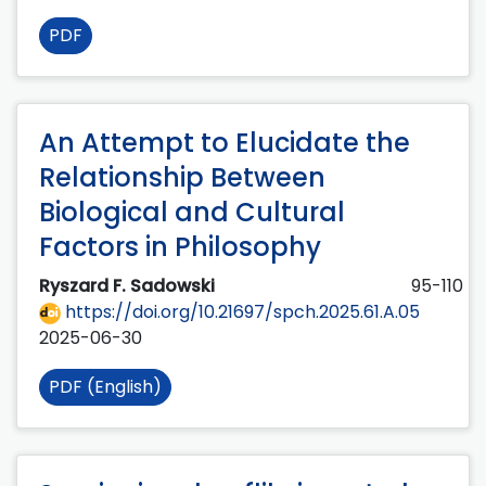
PDF
An Attempt to Elucidate the
Relationship Between
Biological and Cultural
Factors in Philosophy
Ryszard F. Sadowski
95-110
https://doi.org/10.21697/spch.2025.61.A.05
2025-06-30
PDF (English)