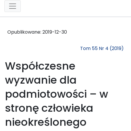
Opublikowane:
2019-12-30
Tom 55 Nr 4 (2019)
Współczesne
wyzwanie dla
podmiotowości – w
stronę człowieka
nieokreślonego