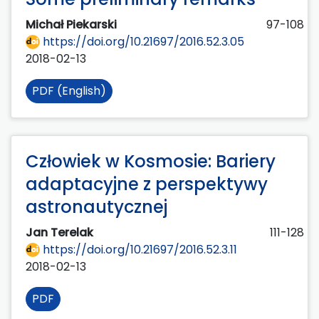
Michał Piekarski
97-108
https://doi.org/10.21697/2016.52.3.05
2018-02-13
PDF (English)
Człowiek w Kosmosie: Bariery
adaptacyjne z perspektywy
astronautycznej
Jan Terelak
111-128
https://doi.org/10.21697/2016.52.3.11
2018-02-13
PDF