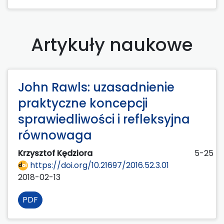
Artykuły naukowe
John Rawls: uzasadnienie
praktyczne koncepcji
sprawiedliwości i refleksyjna
równowaga
Krzysztof Kędziora
5-25
https://doi.org/10.21697/2016.52.3.01
2018-02-13
PDF