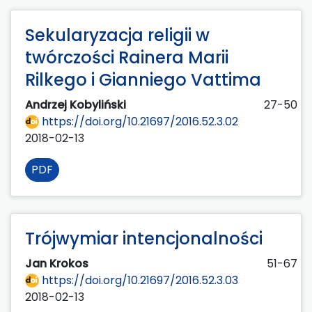
Sekularyzacja religii w
twórczości Rainera Marii
Rilkego i Gianniego Vattima
Andrzej Kobyliński
27-50
https://doi.org/10.21697/2016.52.3.02
2018-02-13
PDF
Trójwymiar intencjonalności
Jan Krokos
51-67
https://doi.org/10.21697/2016.52.3.03
2018-02-13